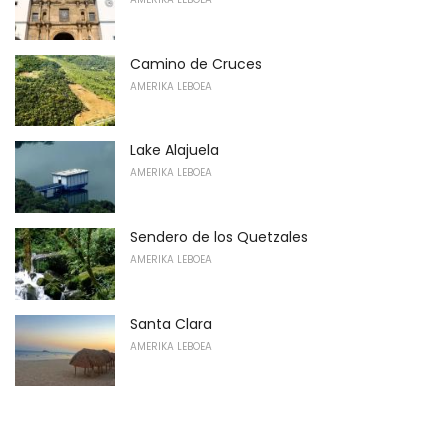
Camino de Cruces
AMERIKA LEBOEA
Lake Alajuela
AMERIKA LEBOEA
Sendero de los Quetzales
AMERIKA LEBOEA
Santa Clara
AMERIKA LEBOEA