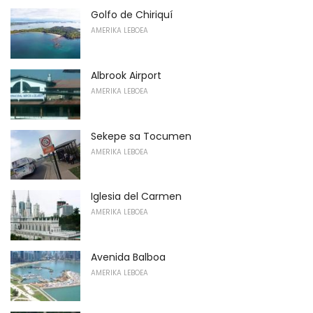
Golfo de Chiriquí
AMERIKA LEBOEA
Albrook Airport
AMERIKA LEBOEA
Sekepe sa Tocumen
AMERIKA LEBOEA
Iglesia del Carmen
AMERIKA LEBOEA
Avenida Balboa
AMERIKA LEBOEA