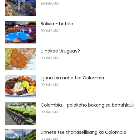
BOHAHLAULI
Bolivia - hotele
BOHAHLAULI
Li hokae Uruguay?
BOHAHLAULI
Lijana tsa naha tsa Colombia
BOHAHLAULI
Colombia - polokeho bakeng sa bahahlauli
BOHAHLAULI
Linnete tse thahasellisang ka Colombia
BOHAHLAULI