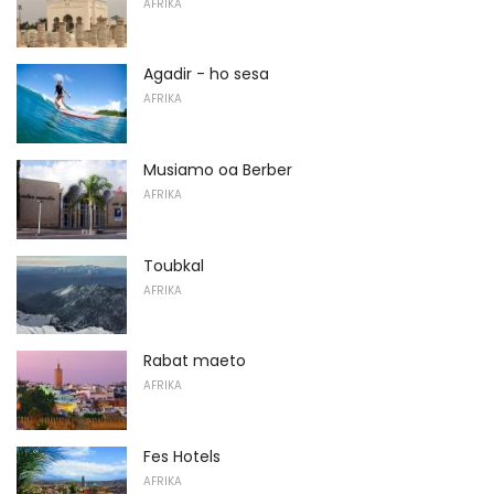
AFRIKA
Agadir - ho sesa
AFRIKA
Musiamo oa Berber
AFRIKA
Toubkal
AFRIKA
Rabat maeto
AFRIKA
Fes Hotels
AFRIKA