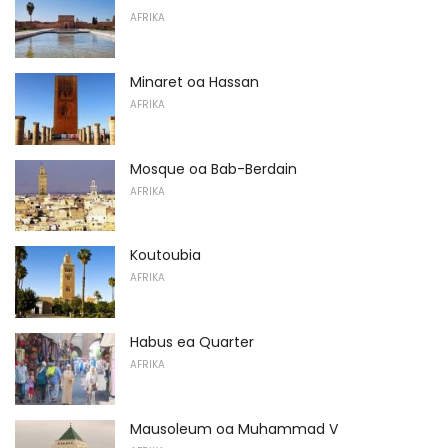
AFRIKA
Minaret oa Hassan
AFRIKA
Mosque oa Bab-Berdain
AFRIKA
Koutoubia
AFRIKA
Habus ea Quarter
AFRIKA
Mausoleum oa Muhammad V