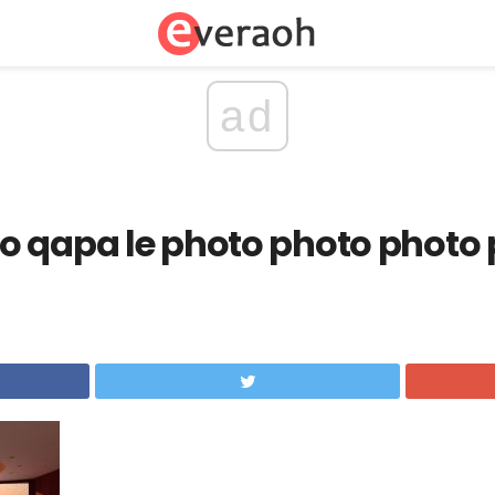
ad
o qapa le photo photo photo