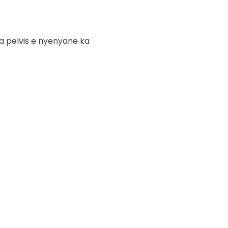
a pelvis e nyenyane ka